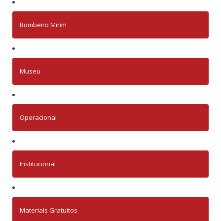
Bombeiro Mirim
Museu
Operacional
Institucional
Materiais Gratuitos