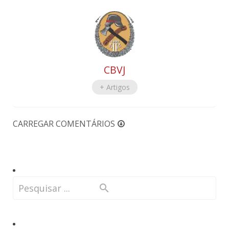
CBVJ
+ Artigos
CARREGAR COMENTÁRIOS