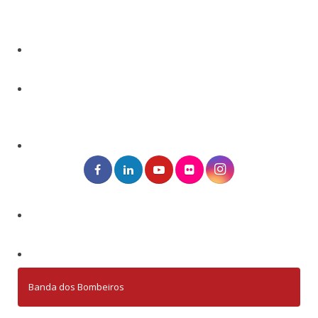
Banda dos Bombeiros