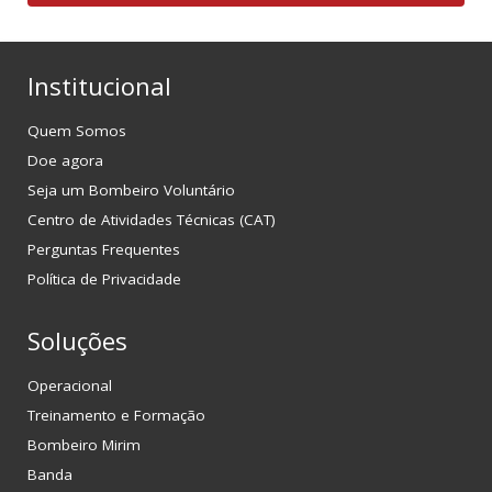
Institucional
Quem Somos
Doe agora
Seja um Bombeiro Voluntário
Centro de Atividades Técnicas (CAT)
Perguntas Frequentes
Política de Privacidade
Soluções
Operacional
Treinamento e Formação
Bombeiro Mirim
Banda