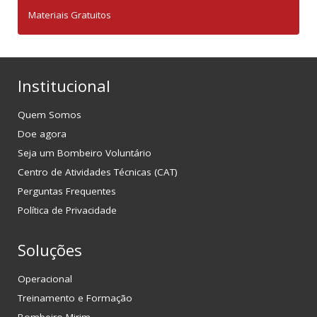
Materiais Gratuitos
Institucional
Quem Somos
Doe agora
Seja um Bombeiro Voluntário
Centro de Atividades Técnicas (CAT)
Perguntas Frequentes
Política de Privacidade
Soluções
Operacional
Treinamento e Formação