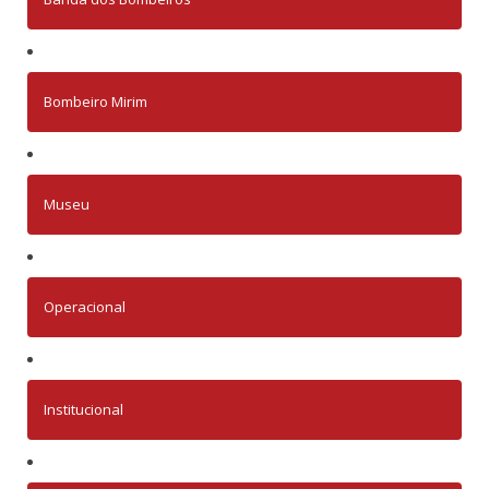
Bombeiro Mirim
Museu
Operacional
Institucional