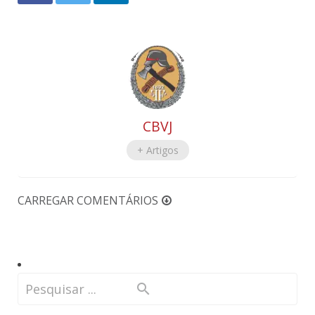
CBVJ
+ Artigos
CARREGAR COMENTÁRIOS