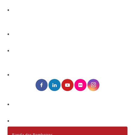
Banda dos Bombeiros