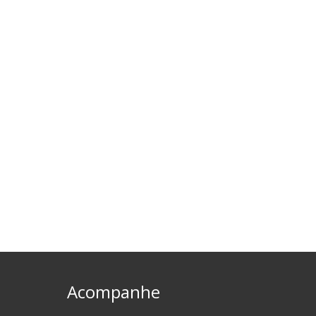
Acompanhe