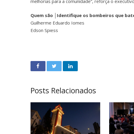
melhorias para a comunidade”, reforça o executivo
Quem são │Identifique os bombeiros que bat
Guilherme Eduardo Iomes
Edson Spiess
Posts Relacionados