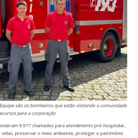
 Equipe são os bombeiros que estão visitando a comunidade
recursos para a corporação
atenderam 9.977 chamados para atendimento pré-hospitalar,
r vidas, preservar o meio ambiente, proteger o patrimônio