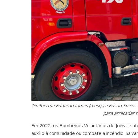
Guilherme Eduardo Iomes (à esq.) e Edson Spiess
para arrecadar 
Em 2022, os Bombeiros Voluntários de Joinville 
auxílio à comunidade ou combate a incêndio. Salva