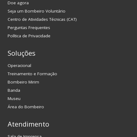
Doe agora
Seja um Bombeiro Voluntário
Centro de Atividades Técnicas (CAT)
Perguntas Frequentes
Política de Privacidade
Soluções
Operacional
Treinamento e Formação
Bombeiro Mirim
Banda
Museu
Área do Bombeiro
Atendimento
Sala de Imprensa