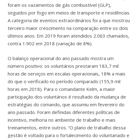
foram os vazamentos de gás combustível (GLP),
seguidos por fogo em meios de transporte e residências.
A categoria de eventos extraordinários foi a que mostrou
terceiro maior crescimento na comparação entre os dois
últimos anos. Em 2019 foram atendidos 2.063 chamados,
contra 1.902 em 2018 (variação de 8%).
O balanço operacional do ano passado mostra um
número positivo: os voluntários prestaram 183,7 mil
horas de serviços em escalas operacionais, 18% a mais
do que o verificado no período comparado (155,9 mil
horas em 2018). Para o comandante Kelm, a maior
participação dos voluntários é resultado da mudança de
estratégias do comando, que assumiu em fevereiro do
ano passado. Foram definidas diferentes políticas de
incentivo, melhoria no ambiente de trabalho e mais
treinamentos, entre outros. “O plano de trabalho dessa
gestão é voltado para o fortalecimento do voluntariado e