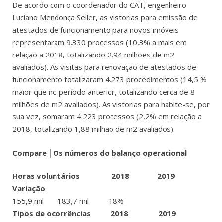
De acordo com o coordenador do CAT, engenheiro
Luciano Mendonça Seiler, as vistorias para emissão de
atestados de funcionamento para novos imóveis
representaram 9.330 processos (10,3% a mais em
relação a 2018, totalizando 2,94 milhões de m2
avaliados). As visitas para renovação de atestados de
funcionamento totalizaram 4.273 procedimentos (14,5 %
maior que no período anterior, totalizando cerca de 8
milhões de m2 avaliados). As vistorias para habite-se, por
sua vez, somaram 4.223 processos (2,2% em relação a
2018, totalizando 1,88 milhão de m2 avaliados).
Compare │Os números do balanço operacional
Horas voluntários
2018 2019
Variação
155,9 mil 183,7 mil 18%
Tipos de ocorrências
2018 2019