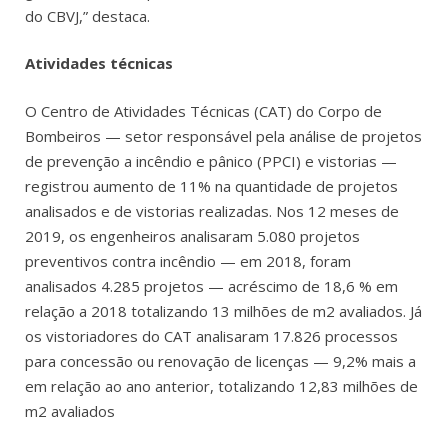
do CBVJ,” destaca.
Atividades técnicas
O Centro de Atividades Técnicas (CAT) do Corpo de
Bombeiros — setor responsável pela análise de projetos
de prevenção a incêndio e pânico (PPCI) e vistorias —
registrou aumento de 11% na quantidade de projetos
analisados e de vistorias realizadas. Nos 12 meses de
2019, os engenheiros analisaram 5.080 projetos
preventivos contra incêndio — em 2018, foram
analisados 4.285 projetos — acréscimo de 18,6 % em
relação a 2018 totalizando 13 milhões de m2 avaliados. Já
os vistoriadores do CAT analisaram 17.826 processos
para concessão ou renovação de licenças — 9,2% mais a
em relação ao ano anterior, totalizando 12,83 milhões de
m2 avaliados