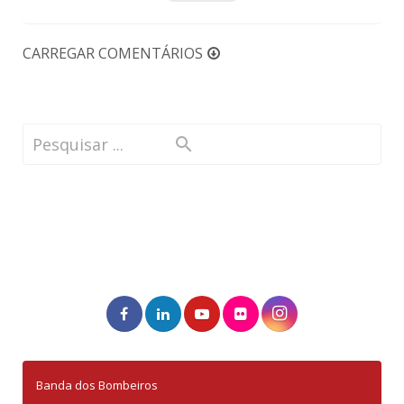
CARREGAR COMENTÁRIOS
Banda dos Bombeiros