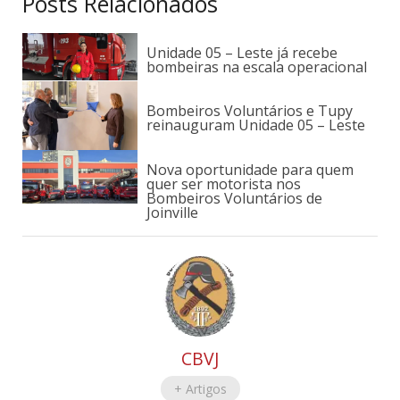
Posts Relacionados
Unidade 05 – Leste já recebe
bombeiras na escala operacional
Bombeiros Voluntários e Tupy
reinauguram Unidade 05 – Leste
Nova oportunidade para quem
quer ser motorista nos
Bombeiros Voluntários de
Joinville
CBVJ
+ Artigos