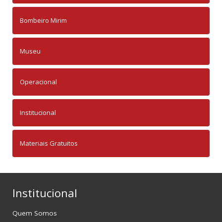
Bombeiro Mirim
Museu
Operacional
Institucional
Materiais Gratuitos
Institucional
Quem Somos