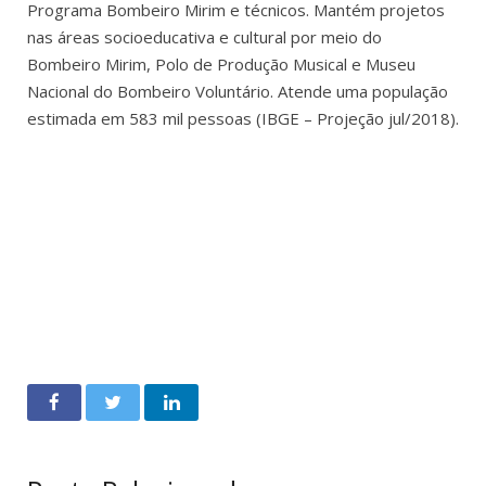
Programa Bombeiro Mirim e técnicos. Mantém projetos
nas áreas socioeducativa e cultural por meio do
Bombeiro Mirim, Polo de Produção Musical e Museu
Nacional do Bombeiro Voluntário. Atende uma população
estimada em 583 mil pessoas (IBGE – Projeção jul/2018).