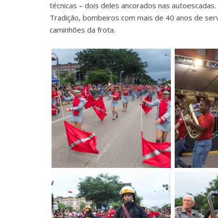
técnicas – dois deles ancorados nas autoescadas.
Tradição, bombeiros com mais de 40 anos de serv
caminhões da frota.