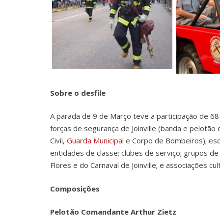
Sobre o desfile
A parada de 9 de Março teve a participação de 68
forças de segurança de Joinville (banda e pelotão do
Civil,
Guarda Municipal
e Corpo de Bombeiros); esco
entidades de classe; clubes de serviço; grupos de 
Flores e do Carnaval de Joinville; e associações cul
Composições
Pelotão Comandante Arthur Zietz