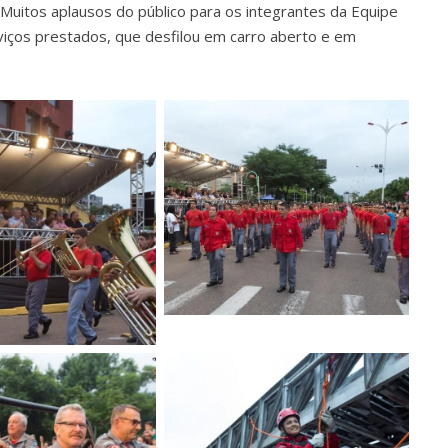
 Muitos aplausos do público para os integrantes da Equipe
iços prestados, que desfilou em carro aberto e em