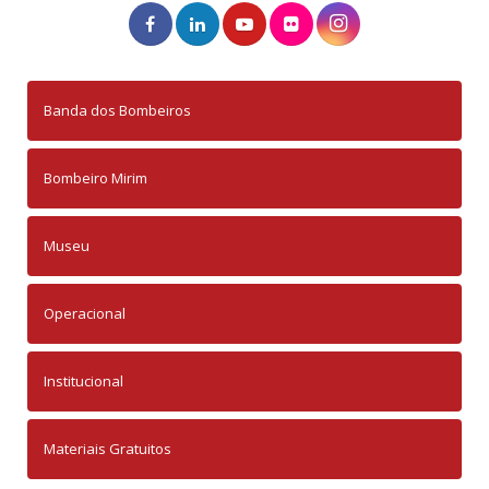
Banda dos Bombeiros
Bombeiro Mirim
Museu
Operacional
Institucional
Materiais Gratuitos