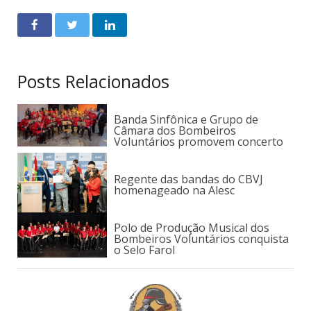
Posts Relacionados
Banda Sinfônica e Grupo de
Câmara dos Bombeiros
Voluntários promovem concerto
Regente das bandas do CBVJ
homenageado na Alesc
Polo de Produção Musical dos
Bombeiros Voluntários conquista
o Selo Farol