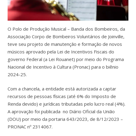
O Polo de Produção Musical – Banda dos Bombeiros, da
Associação Corpo de Bombeiros Voluntários de Joinville,
teve seu projeto de manutenção e formação de novos
músicos aprovado pela
Lei de Incentivos Fiscais do
governo Federal (a Lei Rouanet) por meio do Programa
Nacional de Incentivo à Cultura (Pronac) para o biênio
2024-25.
Com a chancela, a entidade está autorizada a captar
recursos de pessoas físicas (até 6% do Imposto de
Renda devido) e jurídicas tributadas pelo lucro real (4%).
A aprovação foi publicada no Diário Oficial da União
(DOU) por meio da portaria 643/2023, de 8/12/2023 –
PRONAC nº 2314067.