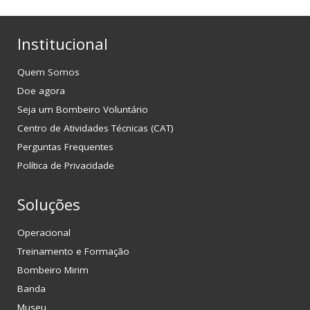
Institucional
Quem Somos
Doe agora
Seja um Bombeiro Voluntário
Centro de Atividades Técnicas (CAT)
Perguntas Frequentes
Política de Privacidade
Soluções
Operacional
Treinamento e Formação
Bombeiro Mirim
Banda
Museu