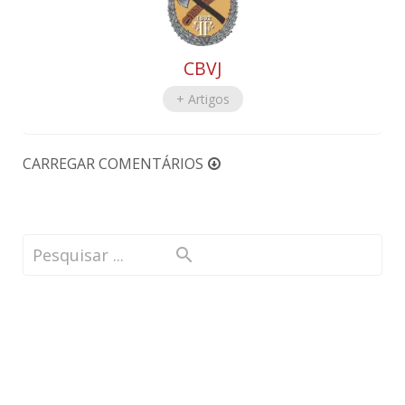
CBVJ
+ Artigos
CARREGAR COMENTÁRIOS