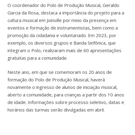
O coordenador do Polo de Produção Musical, Geraldo
Garcia da Rosa, destaca a importância do projeto para a
cultura musical em Joinville por meio da presença em
eventos e formação de instrumentistas, bem como a
promoção da cidadania e voluntariado. Em 2023, por
exemplo, os diversos grupos e Banda Sinfônica, que
integram o Polo, realizaram mais de 60 apresentações
gratuitas para a comunidade.
Neste ano, em que se comemoram os 20 anos de
formação do Polo de Produção Musical, haverá
novamente o ingresso de alunos de iniciação musical,
aberto a comunidade, para crianças a partir dos 10 anos
de idade. Informações sobre processo seletivo, datas e
horários das turmas serão divulgadas em abril.