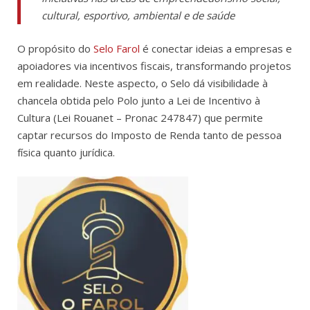
cultural, esportivo, ambiental e de saúde
O propósito do
Selo Farol
é conectar ideias a empresas e
apoiadores via incentivos fiscais, transformando projetos
em realidade. Neste aspecto, o Selo dá visibilidade à
chancela obtida pelo Polo junto a Lei de Incentivo à
Cultura (Lei Rouanet – Pronac 247847) que permite
captar recursos do Imposto de Renda tanto de pessoa
física quanto jurídica.