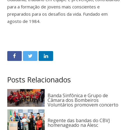
para a formação de jovens mais conscientes e
preparados para os desafios da vida. Fundado em
agosto de 1984.
Posts Relacionados
Banda Sinfônica e Grupo de
Câmara dos Bombeiros
Voluntários promovem concerto
Regente das bandas do CBVJ
homenageado na Alesc