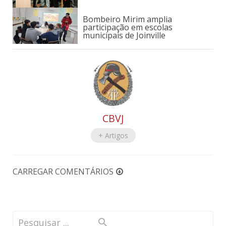
Bombeiro Mirim amplia
participação em escolas
municipais de Joinville
CBVJ
+ Artigos
CARREGAR COMENTÁRIOS