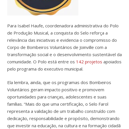
Para Isabel Haufe, coordenadora administrativa do Polo
de Produção Musical, a conquista do Selo reforça a
relevância das iniciativas e evidencia o compromisso do
Corpo de Bombeiros Voluntários de Joinville com a
transformação social e o desenvolvimento sustentável da
comunidade. O Polo está entre os
142 projetos
apoiados
pelo programa do executivo municipal.
Ela lembra, ainda, que os programas dos Bombeiros
Voluntários geram impacto positivo e promovem
oportunidades para crianças, adolescentes e suas
famílias. “Mais do que uma certificação, o Selo Farol
representa a validação de um trabalho construído com
dedicação, responsabilidade e propósito, demonstrando
que investir na educação, na cultura e na formação cidadã