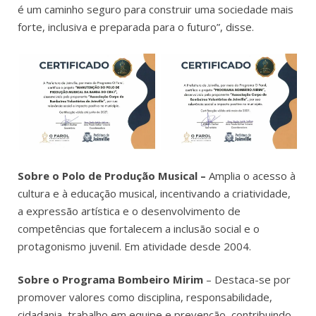
é um caminho seguro para construir uma sociedade mais
forte, inclusiva e preparada para o futuro”, disse.
Sobre o Polo de Produção Musical –
Amplia o acesso à
cultura e à educação musical, incentivando a criatividade,
a expressão artística e o desenvolvimento de
competências que fortalecem a inclusão social e o
protagonismo juvenil. Em atividade desde 2004.
Sobre o Programa Bombeiro Mirim
– Destaca-se por
promover valores como disciplina, responsabilidade,
cidadania, trabalho em equipe e prevenção, contribuindo