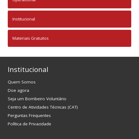
Institucional
Materiais Gratuitos
Institucional
Quem Somos
Doe agora
Seja um Bombeiro Voluntário
Centro de Atividades Técnicas (CAT)
Perguntas Frequentes
Política de Privacidade