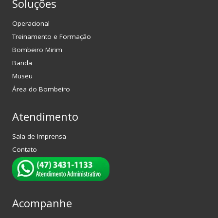
Soluções
Operacional
Treinamento e Formação
Bombeiro Mirim
Banda
Museu
Área do Bombeiro
Atendimento
Sala de Imprensa
Contato
Acompanhe