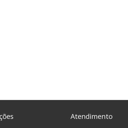
ções
Atendimento