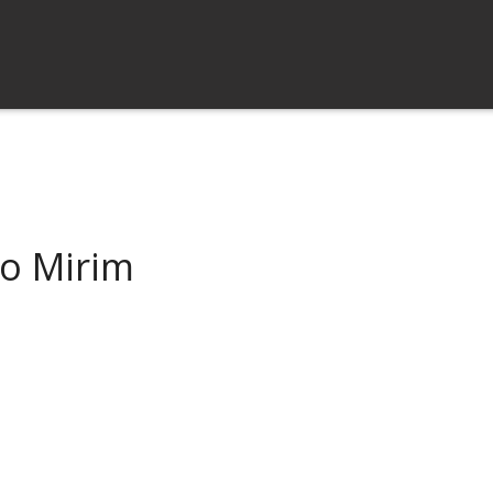
ro Mirim