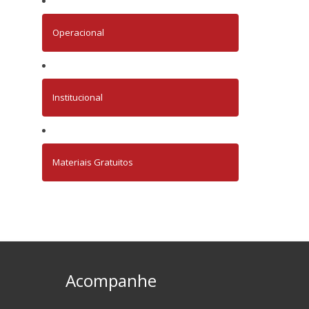
Operacional
Institucional
Materiais Gratuitos
Acompanhe