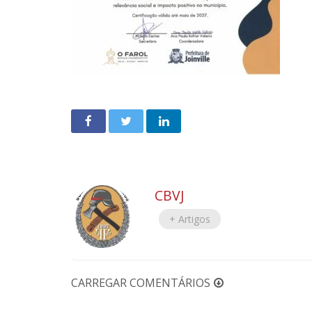
CBVJ
+ Artigos
CARREGAR COMENTÁRIOS