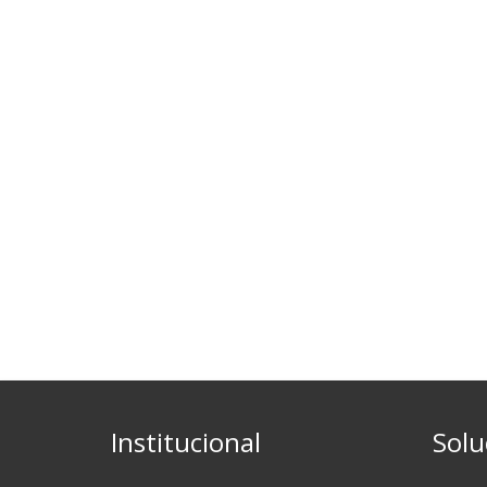
Institucional
Solu