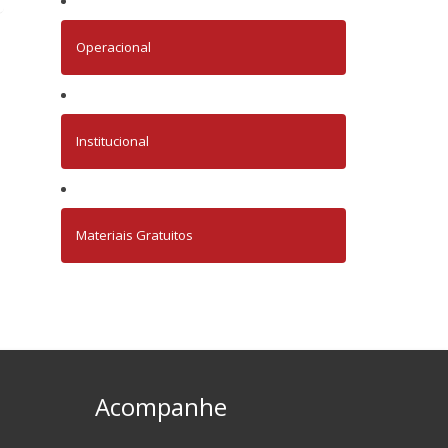
Operacional
Institucional
Materiais Gratuitos
Acompanhe