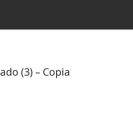
ado (3) – Copia