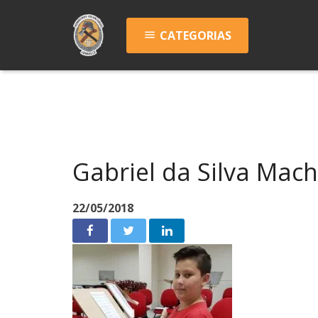
CATEGORIAS
menu
Gabriel da Silva Mach
22/05/2018