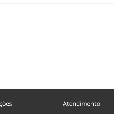
ções
Atendimento