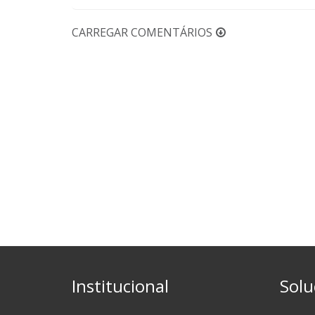
CARREGAR COMENTÁRIOS
Institucional
Solu