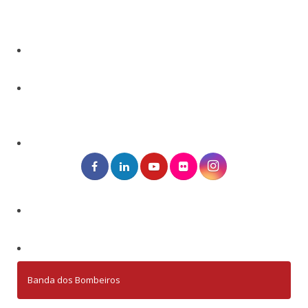
Banda dos Bombeiros