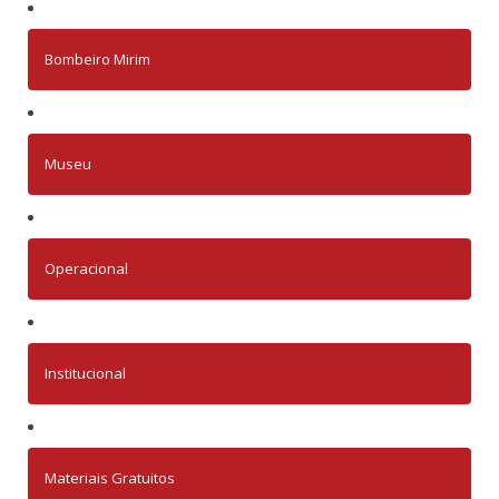
Bombeiro Mirim
Museu
Operacional
Institucional
Materiais Gratuitos