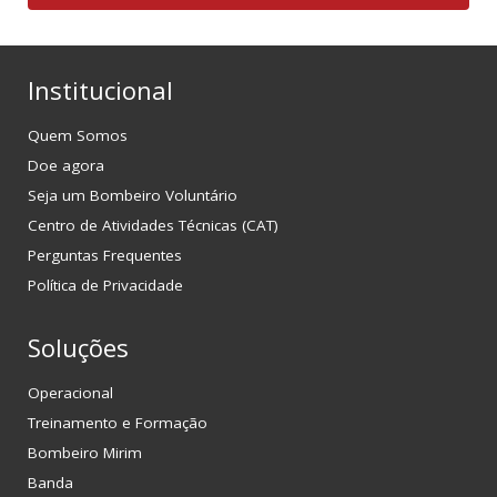
Institucional
Quem Somos
Doe agora
Seja um Bombeiro Voluntário
Centro de Atividades Técnicas (CAT)
Perguntas Frequentes
Política de Privacidade
Soluções
Operacional
Treinamento e Formação
Bombeiro Mirim
Banda