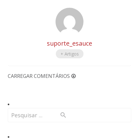
suporte_esauce
+ Artigos
CARREGAR COMENTÁRIOS