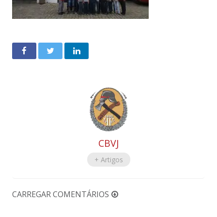
CBVJ
+ Artigos
CARREGAR COMENTÁRIOS