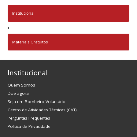
Institucional
Materiais Gratuitos
Institucional
Quem Somos
Doe agora
Seja um Bombeiro Voluntário
Centro de Atividades Técnicas (CAT)
Perguntas Frequentes
Política de Privacidade