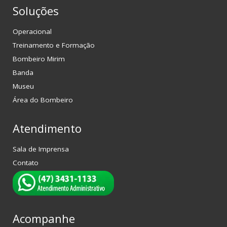
Soluções
Operacional
Treinamento e Formação
Bombeiro Mirim
Banda
Museu
Área do Bombeiro
Atendimento
Sala de Imprensa
Contato
Acompanhe