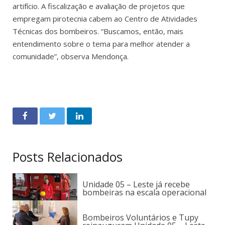
artifício. A fiscalização e avaliação de projetos que
empregam pirotecnia cabem ao Centro de Atividades
Técnicas dos bombeiros. “Buscamos, então, mais
entendimento sobre o tema para melhor atender a
comunidade”, observa Mendonça.
Posts Relacionados
Unidade 05 – Leste já recebe
bombeiras na escala operacional
Bombeiros Voluntários e Tupy