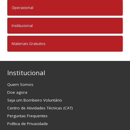
Operacional
Institucional
Materiais Gratuitos
Institucional
Quem Somos
Doe agora
Seja um Bombeiro Voluntário
Centro de Atividades Técnicas (CAT)
Perguntas Frequentes
Política de Privacidade