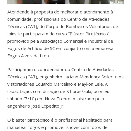
Atendendo à proposta de melhorar o atendimento à
comunidade, profissionais do Centro de Atividades
Técnicas (CAT), do Corpo de Bombeiros Voluntários de
Joinville participaram do curso “Bláster Pirotécnico”,
promovido pela Associação Comercial e Industrial de
Fogos de Artifício de SC em conjunto com a empresa
Fogos Alvorada Ltda.
Participaram o coordenador do Centro de Atividades
Técnicas (CAT), engenheiro Luciano Mendonça Seiler, e os
vistoriadores Eduardo Marcelino e Maykon Lele. A
capacitação, com duração de 8 horas/aula, ocorreu
sábado (7/10) em Nova Trento, ministrado pelo
engenheiro José Expedito Jr.
O bláster pirotécnico é o profissional habilitado para
manusear fogos e promover shows com fotos de