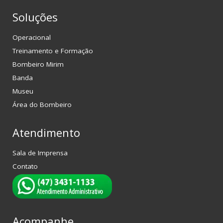
Soluções
Operacional
Treinamento e Formação
Bombeiro Mirim
Banda
Museu
Área do Bombeiro
Atendimento
Sala de Imprensa
Contato
Acompanhe