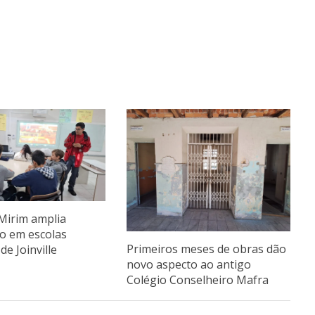
Mirim amplia
ão em escolas
Primeiros meses de obras dão
de Joinville
novo aspecto ao antigo
Colégio Conselheiro Mafra