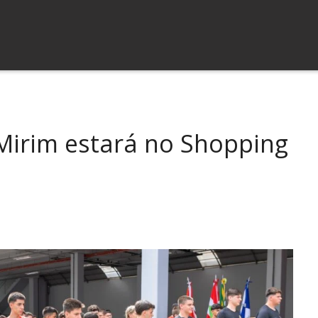
irim estará no Shopping