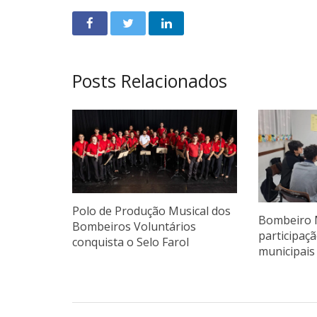
Posts Relacionados
Polo de Produção Musical dos
Bombeiro 
Bombeiros Voluntários
participaç
conquista o Selo Farol
municipais 