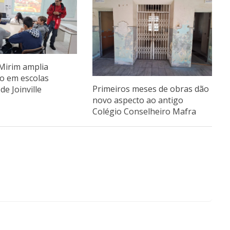
Mirim amplia
ão em escolas
Primeiros meses de obras dão
de Joinville
novo aspecto ao antigo
Colégio Conselheiro Mafra