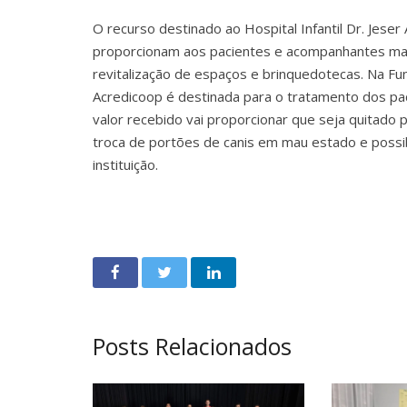
O recurso destinado ao Hospital Infantil Dr. Jeser
proporcionam aos pacientes e acompanhantes mai
revitalização de espaços e brinquedotecas. Na F
Acredicoop é destinada para o tratamento dos paci
valor recebido vai proporcionar que seja quitado p
troca de portões de canis em mau estado e possib
instituição.
Posts Relacionados