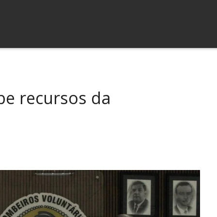
be recursos da