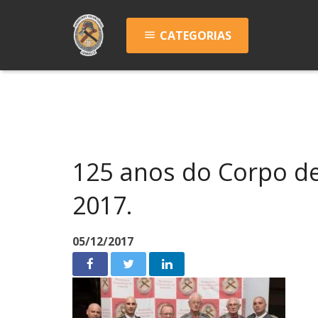
CATEGORIAS
menu
125 anos do Corpo de
2017.
05/12/2017