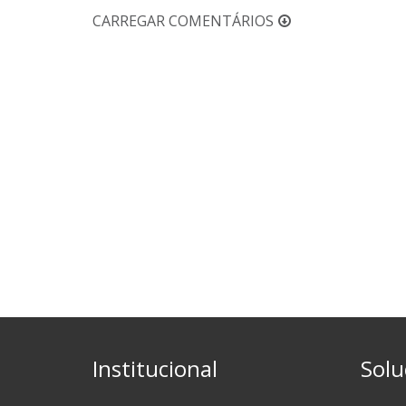
CARREGAR COMENTÁRIOS
Institucional
Solu