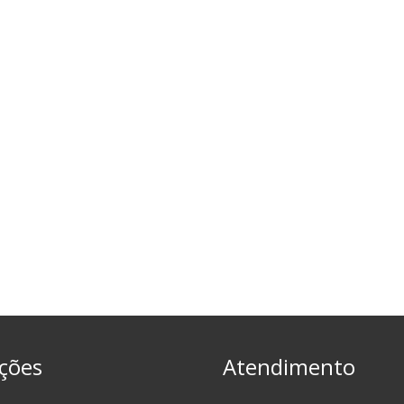
ções
Atendimento