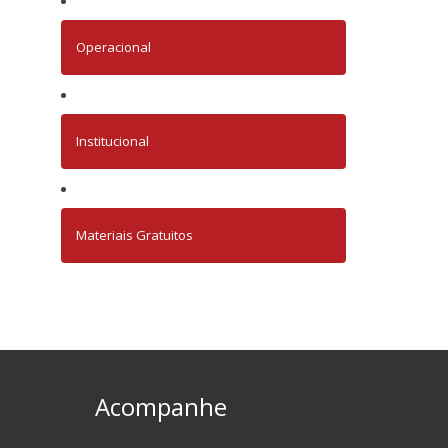
Operacional
Institucional
Materiais Gratuitos
Acompanhe