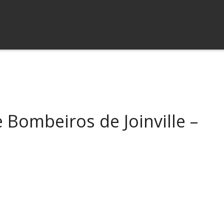
 Bombeiros de Joinville –