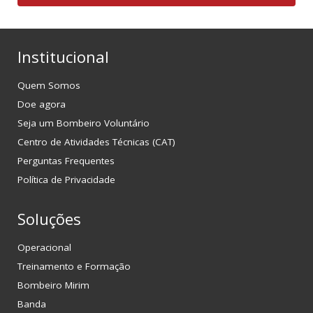
Institucional
Quem Somos
Doe agora
Seja um Bombeiro Voluntário
Centro de Atividades Técnicas (CAT)
Perguntas Frequentes
Política de Privacidade
Soluções
Operacional
Treinamento e Formação
Bombeiro Mirim
Banda