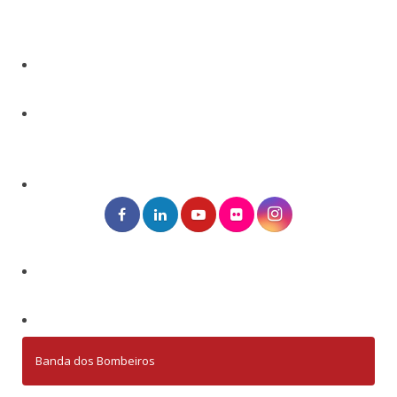
Banda dos Bombeiros