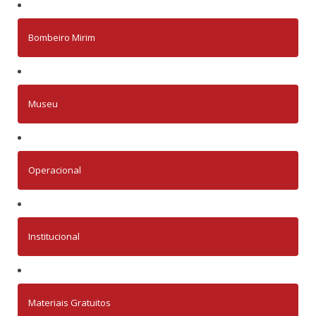
Bombeiro Mirim
Museu
Operacional
Institucional
Materiais Gratuitos