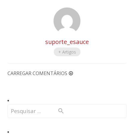
suporte_esauce
+ Artigos
CARREGAR COMENTÁRIOS