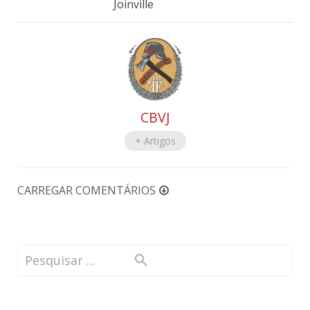
Joinville
CBVJ
+ Artigos
CARREGAR COMENTÁRIOS