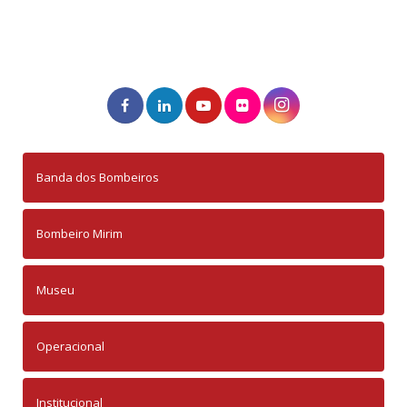
Banda dos Bombeiros
Bombeiro Mirim
Museu
Operacional
Institucional