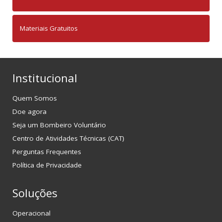
Materiais Gratuitos
Institucional
Quem Somos
Doe agora
Seja um Bombeiro Voluntário
Centro de Atividades Técnicas (CAT)
Perguntas Frequentes
Política de Privacidade
Soluções
Operacional