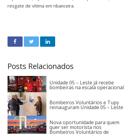
resgate de vítima em ribanceira.
Posts Relacionados
Unidade 05 – Leste já recebe
bombeiras na escala operacional
Bombeiros Voluntários e Tupy
reinauguram Unidade 05 – Leste
Nova oportunidade para quem
quer ser motorista nos
Bombeiros Voluntários de