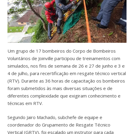
Um grupo de 17 bombeiros do Corpo de Bombeiros
Voluntários de Joinville participou de treinamentos com
simulados, nos fins de semana de 26 e 27 de junho e 3 e
4 de julho, para recertificação em resgate técnico vertical
(RTV). Durante as 36 horas de capacitação os bombeiros
foram submetidos às mais diversas situações e de
diferentes complexidade que exigiram conhecimento e
técnicas em RTV.
Segundo Jairo Machado, subchefe de equipe e
coordenador do Grupamento de Resgate Técnico
Vertical (GRTV), foi escalado um instrutor para cada