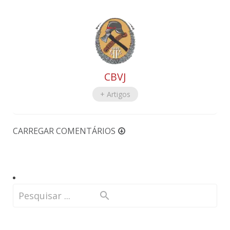
CBVJ
+ Artigos
CARREGAR COMENTÁRIOS