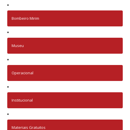
Bombeiro Mirim
Museu
Operacional
Institucional
Materiais Gratuitos