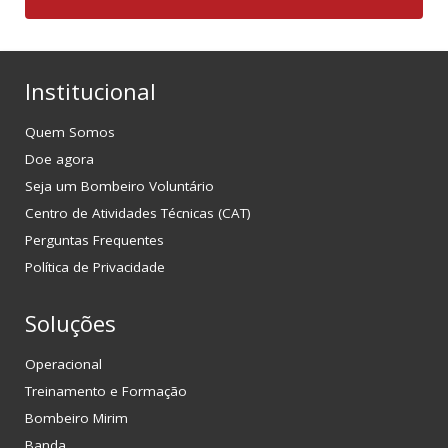
Institucional
Quem Somos
Doe agora
Seja um Bombeiro Voluntário
Centro de Atividades Técnicas (CAT)
Perguntas Frequentes
Política de Privacidade
Soluções
Operacional
Treinamento e Formação
Bombeiro Mirim
Banda