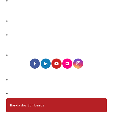
Banda dos Bombeiros