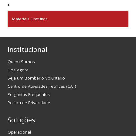
Materiais Gratuitos
Institucional
Quem Somos
Doe agora
Seja um Bombeiro Voluntário
Centro de Atividades Técnicas (CAT)
Perguntas Frequentes
Política de Privacidade
Soluções
Operacional