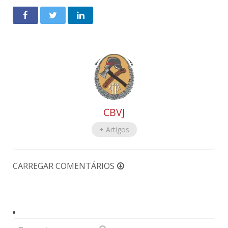
CBVJ
+ Artigos
CARREGAR COMENTÁRIOS