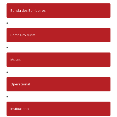
Banda dos Bombeiros
Bombeiro Mirim
Museu
Operacional
Institucional