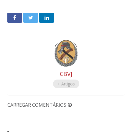
CBVJ
+ Artigos
CARREGAR COMENTÁRIOS