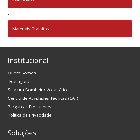
Materiais Gratuitos
Institucional
Quem Somos
Doe agora
Seja um Bombeiro Voluntário
Centro de Atividades Técnicas (CAT)
Perguntas Frequentes
Política de Privacidade
Soluções