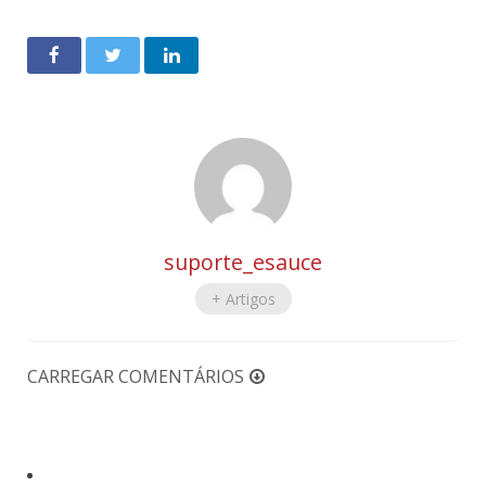
suporte_esauce
+ Artigos
CARREGAR COMENTÁRIOS