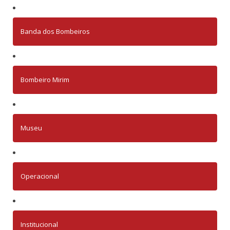
Banda dos Bombeiros
Bombeiro Mirim
Museu
Operacional
Institucional