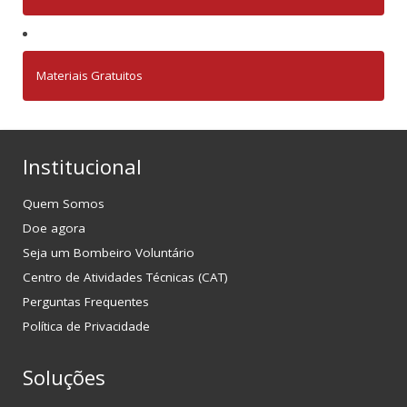
Materiais Gratuitos
Institucional
Quem Somos
Doe agora
Seja um Bombeiro Voluntário
Centro de Atividades Técnicas (CAT)
Perguntas Frequentes
Política de Privacidade
Soluções