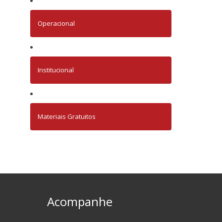
Operacional
Institucional
Materiais Gratuitos
Acompanhe