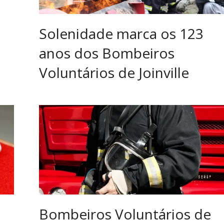
Solenidade marca os 123
anos dos Bombeiros
Voluntários de Joinville
Bombeiros Voluntários de