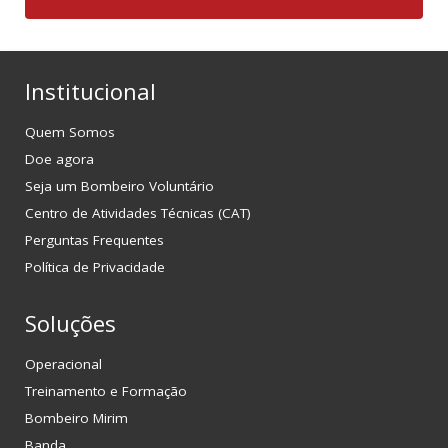
Institucional
Quem Somos
Doe agora
Seja um Bombeiro Voluntário
Centro de Atividades Técnicas (CAT)
Perguntas Frequentes
Política de Privacidade
Soluções
Operacional
Treinamento e Formação
Bombeiro Mirim
Banda