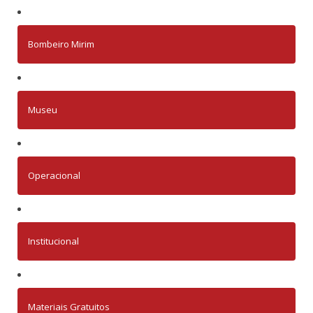
Bombeiro Mirim
Museu
Operacional
Institucional
Materiais Gratuitos