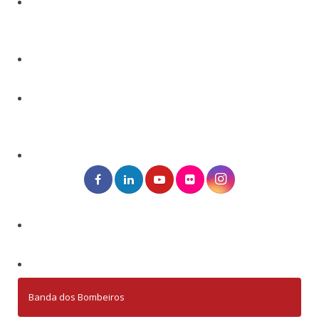
Banda dos Bombeiros