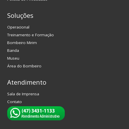
Soluções
Operacional
Treinamento e Formação
Bombeiro Mirim
Banda
Museu
Área do Bombeiro
Atendimento
Sala de Imprensa
Contato