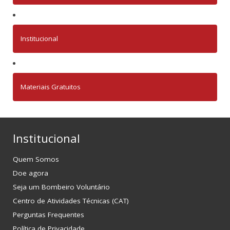
Institucional
Materiais Gratuitos
Institucional
Quem Somos
Doe agora
Seja um Bombeiro Voluntário
Centro de Atividades Técnicas (CAT)
Perguntas Frequentes
Política de Privacidade