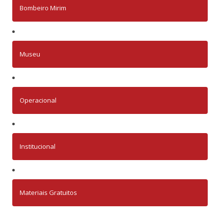
Bombeiro Mirim
Museu
Operacional
Institucional
Materiais Gratuitos