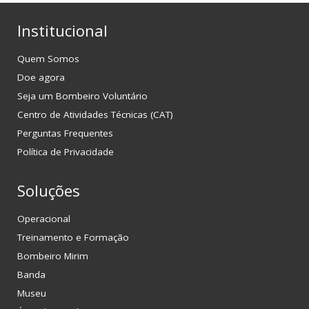
Institucional
Quem Somos
Doe agora
Seja um Bombeiro Voluntário
Centro de Atividades Técnicas (CAT)
Perguntas Frequentes
Política de Privacidade
Soluções
Operacional
Treinamento e Formação
Bombeiro Mirim
Banda
Museu