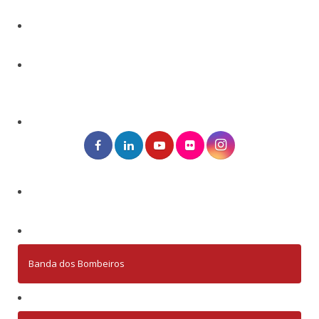
Banda dos Bombeiros