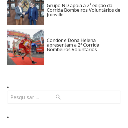
Grupo ND apoia a 2ª edição da
Corrida Bombeiros Voluntários de
Joinville
Condor e Dona Helena
apresentam a 2ª Corrida
Bombeiros Voluntários