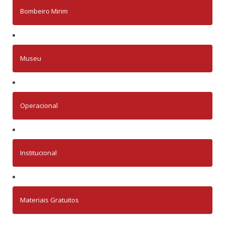
Bombeiro Mirim
Museu
Operacional
Institucional
Materiais Gratuitos