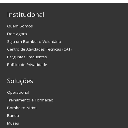
Institucional
Quem Somos
Doe agora
Seja um Bombeiro Voluntário
Centro de Atividades Técnicas (CAT)
Perguntas Frequentes
Política de Privacidade
Soluções
Operacional
Treinamento e Formação
Bombeiro Mirim
Banda
Museu