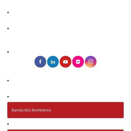
Banda dos Bombeiros