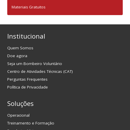
Materiais Gratuitos
Institucional
Quem Somos
Doe agora
Seja um Bombeiro Voluntário
Centro de Atividades Técnicas (CAT)
Perguntas Frequentes
Política de Privacidade
Soluções
Operacional
Treinamento e Formação