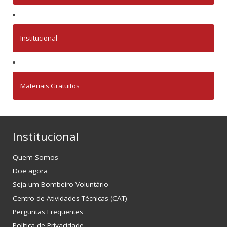
Institucional
Materiais Gratuitos
Institucional
Quem Somos
Doe agora
Seja um Bombeiro Voluntário
Centro de Atividades Técnicas (CAT)
Perguntas Frequentes
Política de Privacidade