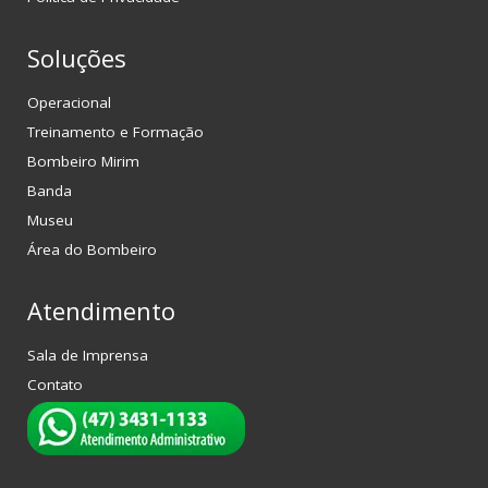
Soluções
Operacional
Treinamento e Formação
Bombeiro Mirim
Banda
Museu
Área do Bombeiro
Atendimento
Sala de Imprensa
Contato