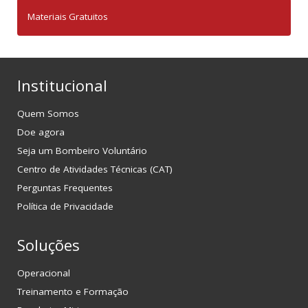
Materiais Gratuitos
Institucional
Quem Somos
Doe agora
Seja um Bombeiro Voluntário
Centro de Atividades Técnicas (CAT)
Perguntas Frequentes
Política de Privacidade
Soluções
Operacional
Treinamento e Formação