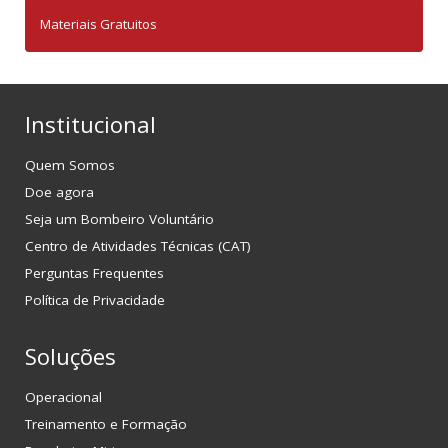
Materiais Gratuitos
Institucional
Quem Somos
Doe agora
Seja um Bombeiro Voluntário
Centro de Atividades Técnicas (CAT)
Perguntas Frequentes
Política de Privacidade
Soluções
Operacional
Treinamento e Formação