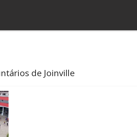
tários de Joinville