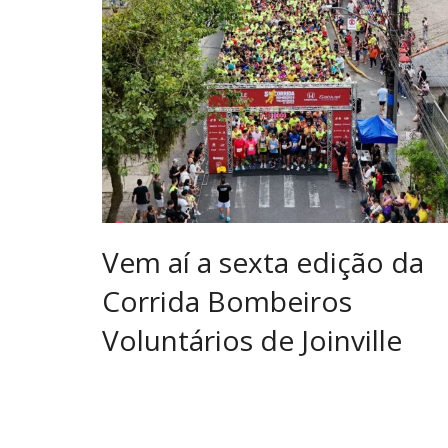
Vem aí a sexta edição da
Corrida Bombeiros
Voluntários de Joinville