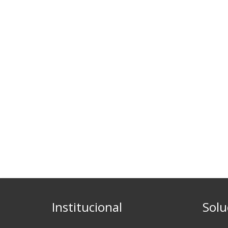
Institucional
Solu