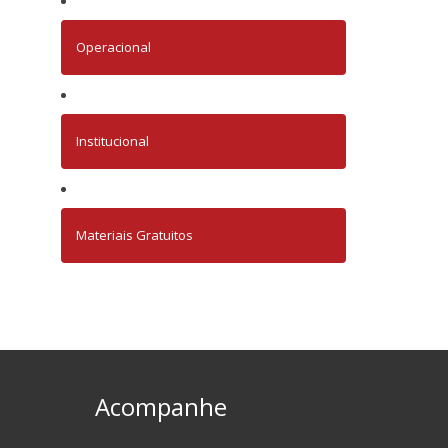
Operacional
Institucional
Materiais Gratuitos
Acompanhe