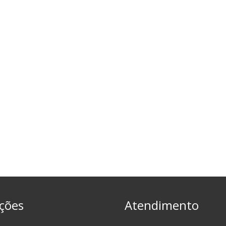
ções
Atendimento