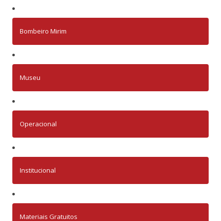
Bombeiro Mirim
Museu
Operacional
Institucional
Materiais Gratuitos