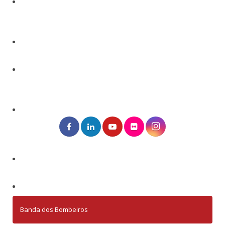
Banda dos Bombeiros