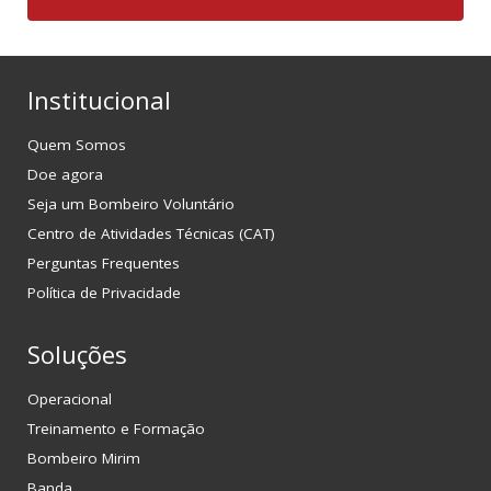
Institucional
Quem Somos
Doe agora
Seja um Bombeiro Voluntário
Centro de Atividades Técnicas (CAT)
Perguntas Frequentes
Política de Privacidade
Soluções
Operacional
Treinamento e Formação
Bombeiro Mirim
Banda