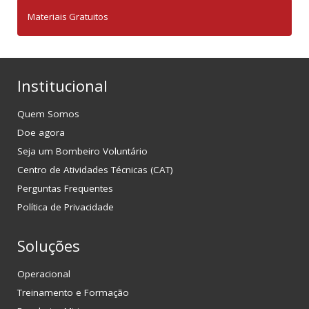
Materiais Gratuitos
Institucional
Quem Somos
Doe agora
Seja um Bombeiro Voluntário
Centro de Atividades Técnicas (CAT)
Perguntas Frequentes
Política de Privacidade
Soluções
Operacional
Treinamento e Formação