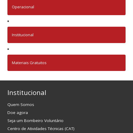
Operacional
Institucional
Materiais Gratuitos
Institucional
Quem Somos
Doe agora
Seja um Bombeiro Voluntário
Centro de Atividades Técnicas (CAT)