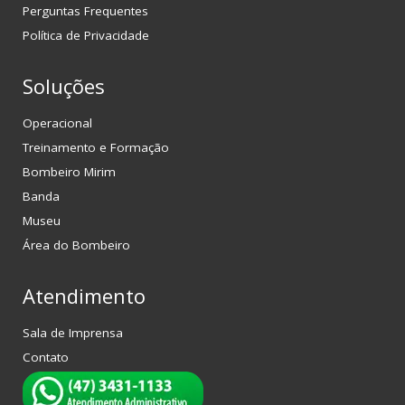
Perguntas Frequentes
Política de Privacidade
Soluções
Operacional
Treinamento e Formação
Bombeiro Mirim
Banda
Museu
Área do Bombeiro
Atendimento
Sala de Imprensa
Contato