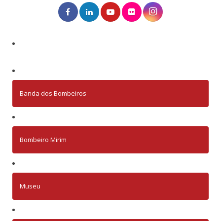
Banda dos Bombeiros
Bombeiro Mirim
Museu