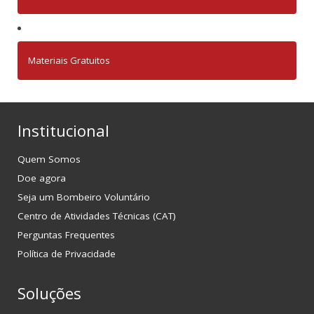
Materiais Gratuitos
Institucional
Quem Somos
Doe agora
Seja um Bombeiro Voluntário
Centro de Atividades Técnicas (CAT)
Perguntas Frequentes
Política de Privacidade
Soluções