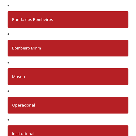
Banda dos Bombeiros
Bombeiro Mirim
Museu
Operacional
Institucional