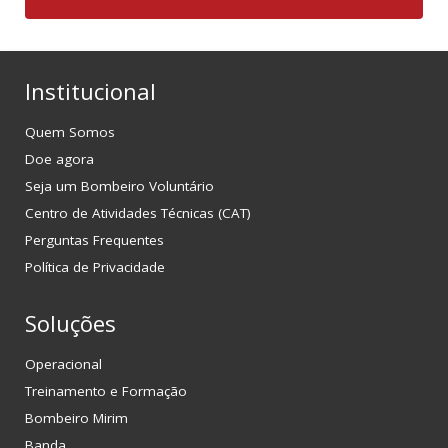
Institucional
Quem Somos
Doe agora
Seja um Bombeiro Voluntário
Centro de Atividades Técnicas (CAT)
Perguntas Frequentes
Política de Privacidade
Soluções
Operacional
Treinamento e Formação
Bombeiro Mirim
Banda