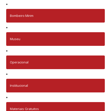
Bombeiro Mirim
Museu
Operacional
Institucional
Materiais Gratuitos