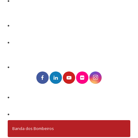
Banda dos Bombeiros