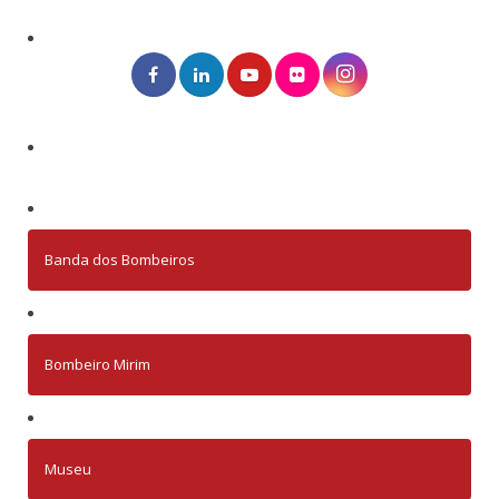
Banda dos Bombeiros
Bombeiro Mirim
Museu