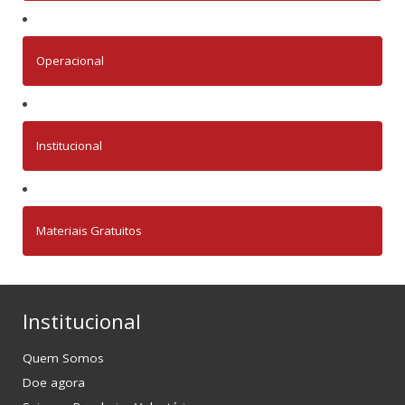
Operacional
Institucional
Materiais Gratuitos
Institucional
Quem Somos
Doe agora