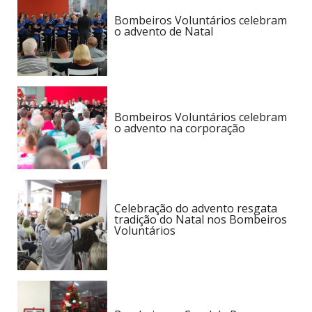
Bombeiros Voluntários celebram
o advento de Natal
Bombeiros Voluntários celebram
o advento na corporação
Celebração do advento resgata
tradição do Natal nos Bombeiros
Voluntários