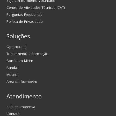
Seja um Bombeiro Voluntário
Centro de Atividades Técnicas (CAT)
Perguntas Frequentes
Política de Privacidade
Soluções
Operacional
Treinamento e Formação
Bombeiro Mirim
Banda
Museu
Área do Bombeiro
Atendimento
Sala de Imprensa
Contato