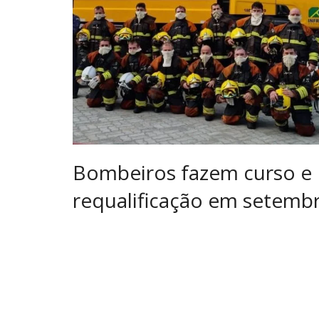
Bombeiros fazem curso e
requalificação em setemb