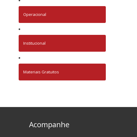
Operacional
Institucional
Materiais Gratuitos
Acompanhe