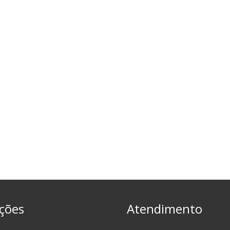
ções
Atendimento