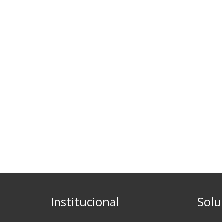
Institucional
Solu