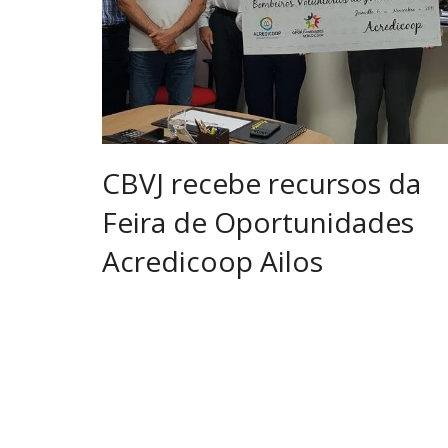
CBVJ recebe recursos da
Feira de Oportunidades
Acredicoop Ailos