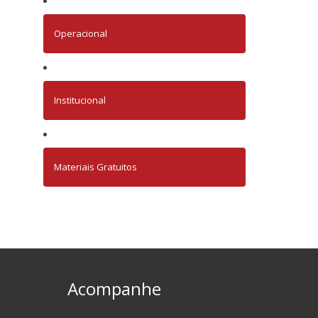
Operacional
Institucional
Materiais Gratuitos
Acompanhe