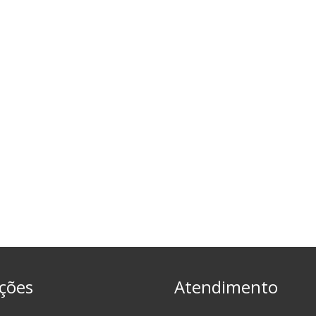
ções
Atendimento