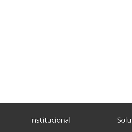
Institucional
Solu