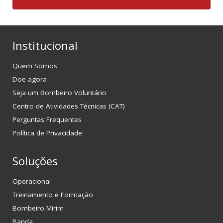
Institucional
Quem Somos
Doe agora
Seja um Bombeiro Voluntário
Centro de Atividades Técnicas (CAT)
Perguntas Frequentes
Política de Privacidade
Soluções
Operacional
Treinamento e Formação
Bombeiro Mirim
Banda