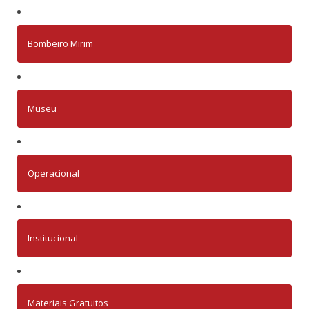
Bombeiro Mirim
Museu
Operacional
Institucional
Materiais Gratuitos