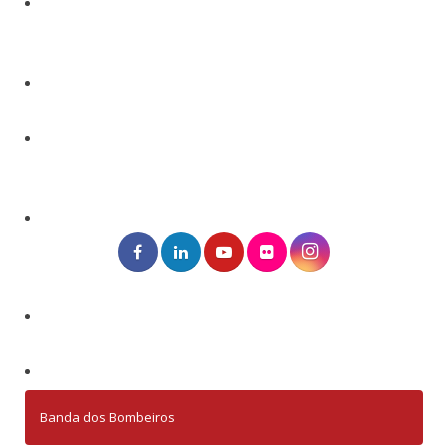
Banda dos Bombeiros