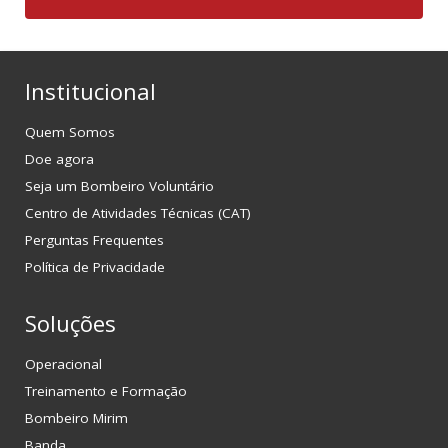
Institucional
Quem Somos
Doe agora
Seja um Bombeiro Voluntário
Centro de Atividades Técnicas (CAT)
Perguntas Frequentes
Política de Privacidade
Soluções
Operacional
Treinamento e Formação
Bombeiro Mirim
Banda