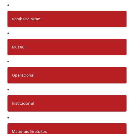
Bombeiro Mirim
Museu
Operacional
Institucional
Materiais Gratuitos