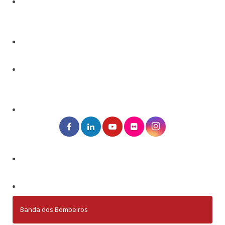
Banda dos Bombeiros