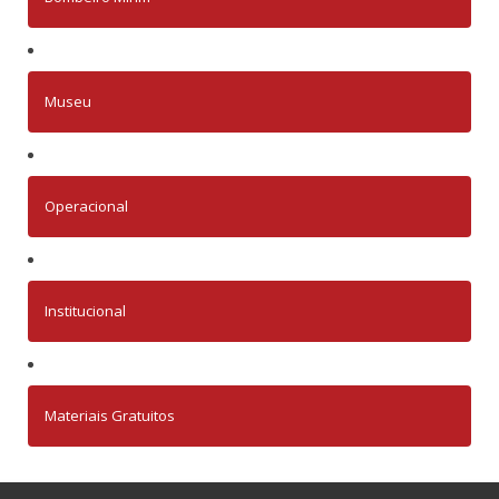
Museu
Operacional
Institucional
Materiais Gratuitos