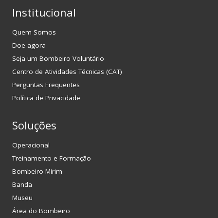
Institucional
Quem Somos
Doe agora
Seja um Bombeiro Voluntário
Centro de Atividades Técnicas (CAT)
Perguntas Frequentes
Política de Privacidade
Soluções
Operacional
Treinamento e Formação
Bombeiro Mirim
Banda
Museu
Área do Bombeiro