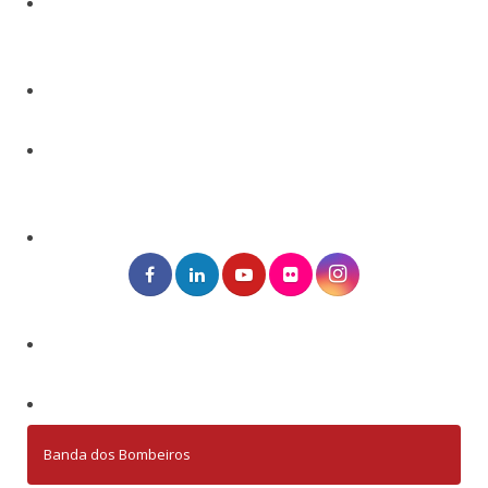
Banda dos Bombeiros