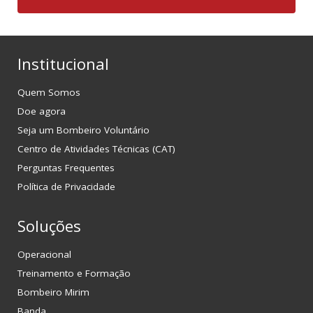
Institucional
Quem Somos
Doe agora
Seja um Bombeiro Voluntário
Centro de Atividades Técnicas (CAT)
Perguntas Frequentes
Política de Privacidade
Soluções
Operacional
Treinamento e Formação
Bombeiro Mirim
Banda