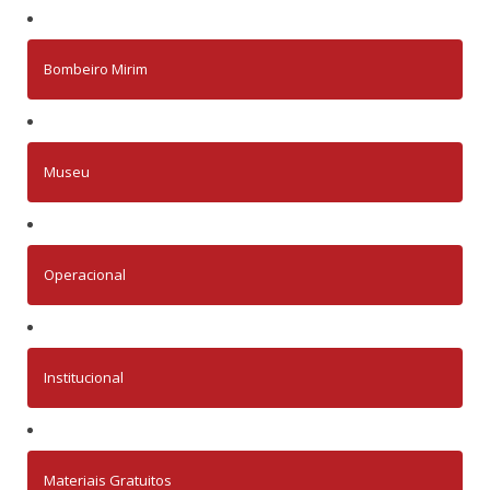
Bombeiro Mirim
Museu
Operacional
Institucional
Materiais Gratuitos