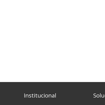
Institucional
Solu