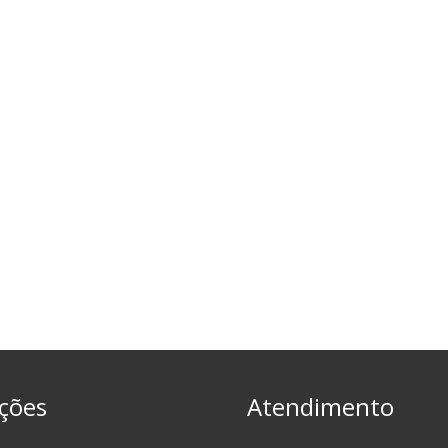
ções
Atendimento