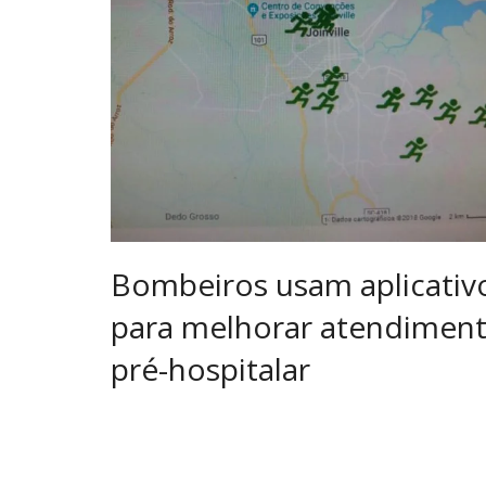
Bombeiros usam aplicativ
para melhorar atendimen
pré-hospitalar