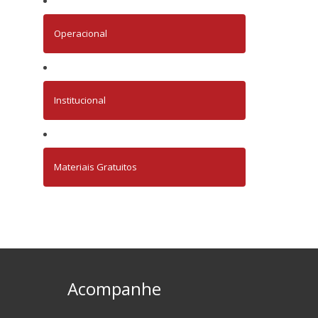
Operacional
Institucional
Materiais Gratuitos
Acompanhe