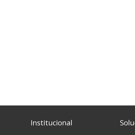
Institucional
Solu