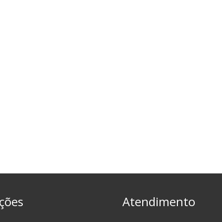
ções
Atendimento