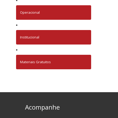
Operacional
Institucional
Materiais Gratuitos
Acompanhe