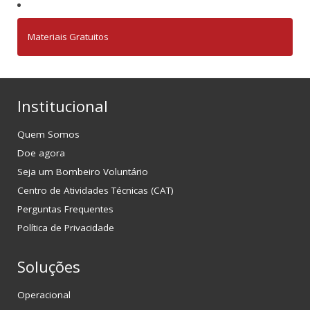
Materiais Gratuitos
Institucional
Quem Somos
Doe agora
Seja um Bombeiro Voluntário
Centro de Atividades Técnicas (CAT)
Perguntas Frequentes
Política de Privacidade
Soluções
Operacional