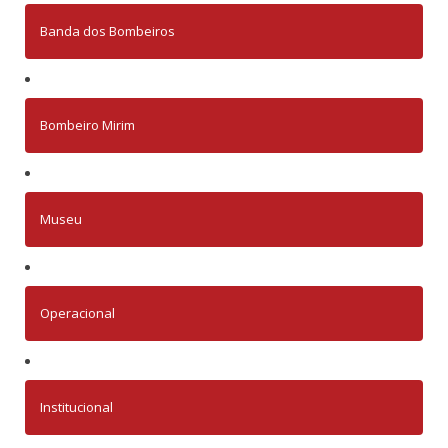
Banda dos Bombeiros
Bombeiro Mirim
Museu
Operacional
Institucional