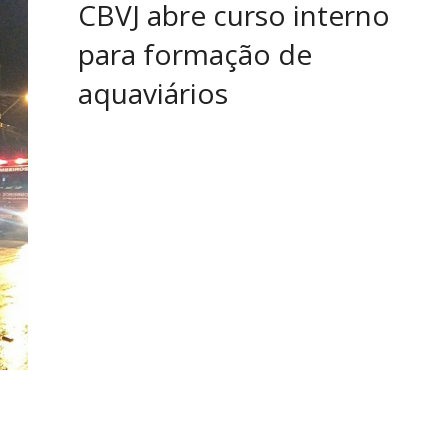
CBVJ abre curso interno
para formação de
aquaviários