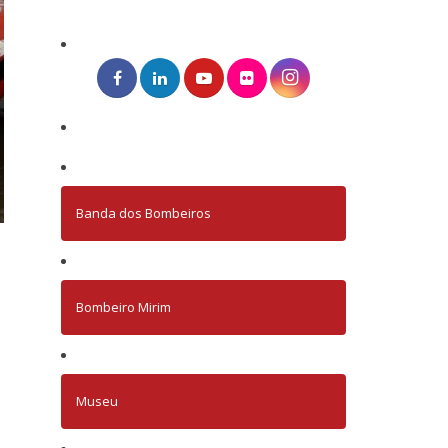
Banda dos Bombeiros
Bombeiro Mirim
Museu