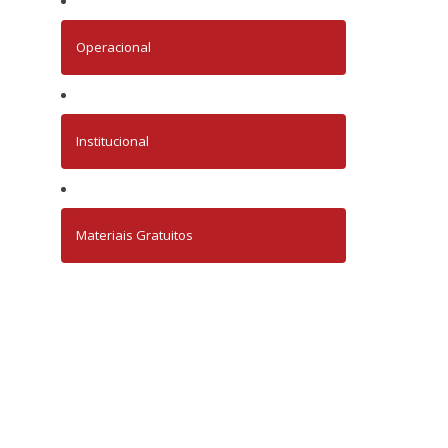
Operacional
Institucional
Materiais Gratuitos