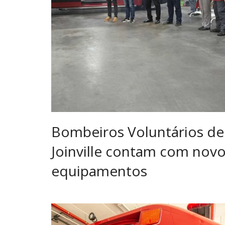
Bombeiros Voluntários de
Joinville contam com nov
equipamentos