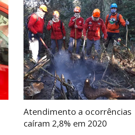
Atendimento a ocorrências
caíram 2,8% em 2020