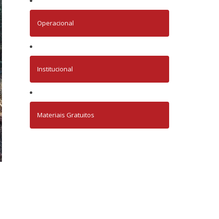
Operacional
Institucional
Materiais Gratuitos