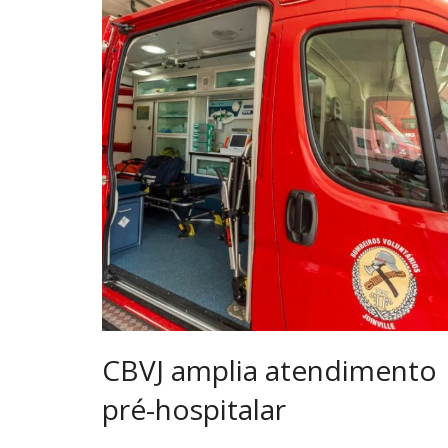
CBVJ amplia atendimento
pré-hospitalar