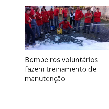
Bombeiros voluntários
fazem treinamento de
manutenção