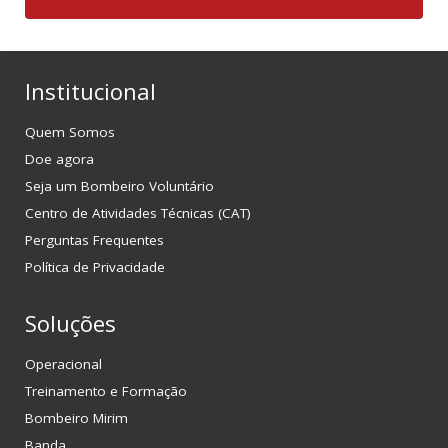
Institucional
Quem Somos
Doe agora
Seja um Bombeiro Voluntário
Centro de Atividades Técnicas (CAT)
Perguntas Frequentes
Política de Privacidade
Soluções
Operacional
Treinamento e Formação
Bombeiro Mirim
Banda