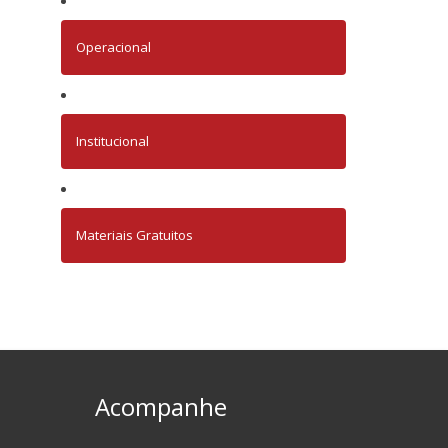
Operacional
Institucional
Materiais Gratuitos
Acompanhe