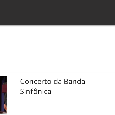
Concerto da Banda
Sinfônica