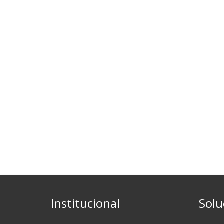
Institucional
Solu