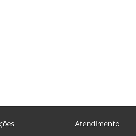
ções
Atendimento