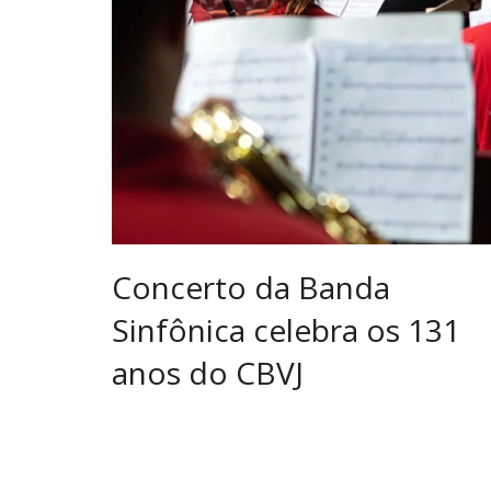
Concerto da Banda
Sinfônica celebra os 131
anos do CBVJ